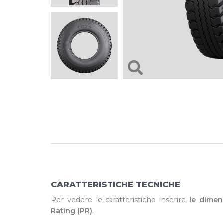
CARATTERISTICHE TECNICHE
Per vedere le caratteristiche inserire
le dimen
Rating (PR)
.