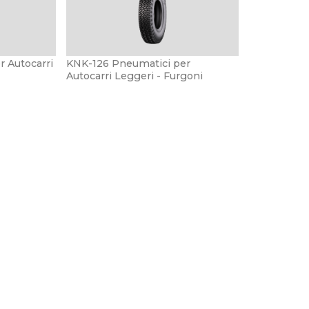
 Autocarri
KNK-126 Pneumatici per
Autocarri Leggeri - Furgoni