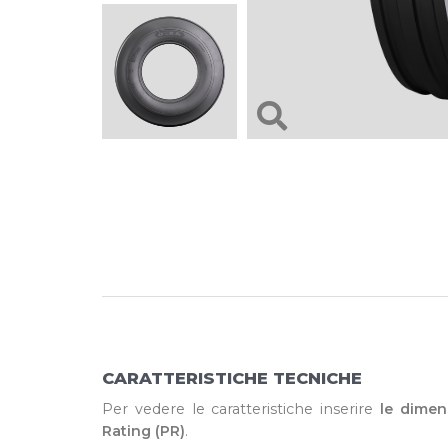
CARATTERISTICHE TECNICHE
Per vedere le caratteristiche inserire
le dimen
Rating (PR)
.