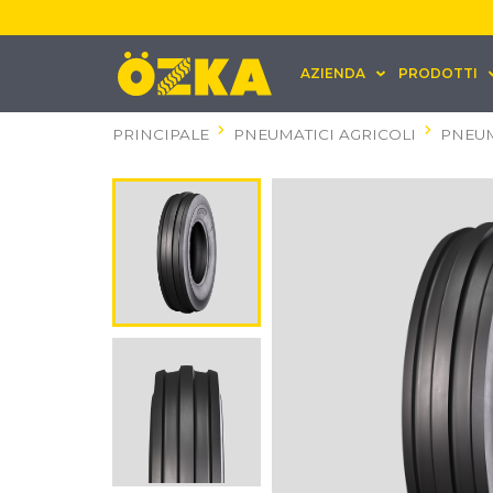
AZIENDA
PRODOTTI
PRINCIPALE
PNEUMATICI AGRICOLI
PNEUM